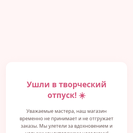
Ушли в творческий
отпуск! ☀️
Уважаемые мастера, наш магазин
временно не принимает и не отгружает
заказы. Мы улетели за вдохновением и