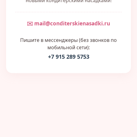
новыми кондитерскими насадками!
✉️ mail@conditerskienasadki.ru
Пишите в мессенджеры (без звонков по
мобильной сети):
+7 915 289 5753