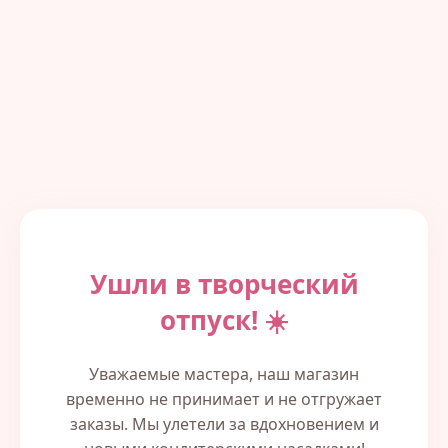
Ушли в творческий
отпуск! ☀️
Уважаемые мастера, наш магазин
временно не принимает и не отгружает
заказы. Мы улетели за вдохновением и