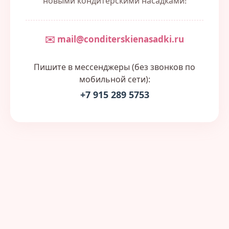
новыми кондитерскими насадками!
✉️ mail@conditerskienasadki.ru
Пишите в мессенджеры (без звонков по
мобильной сети):
+7 915 289 5753