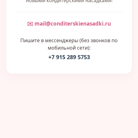
новыми кондитерскими насадками!
✉️ mail@conditerskienasadki.ru
Пишите в мессенджеры (без звонков по
мобильной сети):
+7 915 289 5753