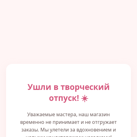
Ушли в творческий
отпуск! ☀️
Уважаемые мастера, наш магазин
временно не принимает и не отгружает
заказы. Мы улетели за вдохновением и