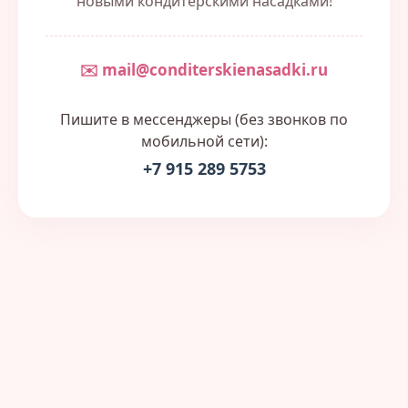
новыми кондитерскими насадками!
✉️ mail@conditerskienasadki.ru
Пишите в мессенджеры (без звонков по
мобильной сети):
+7 915 289 5753