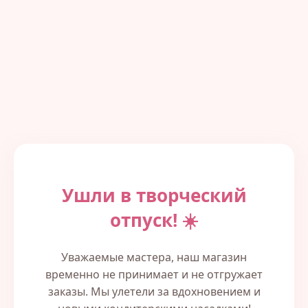
Ушли в творческий
отпуск! ☀️
Уважаемые мастера, наш магазин
временно не принимает и не отгружает
заказы. Мы улетели за вдохновением и