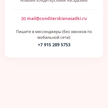
новыми кондитерскими насадками!
✉️ mail@conditerskienasadki.ru
Пишите в мессенджеры (без звонков по
мобильной сети):
+7 915 289 5753