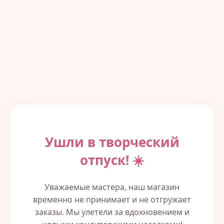
Ушли в творческий
отпуск! ☀️
Уважаемые мастера, наш магазин
временно не принимает и не отгружает
заказы. Мы улетели за вдохновением и