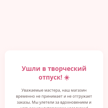
Ушли в творческий
отпуск! ☀️
Уважаемые мастера, наш магазин
временно не принимает и не отгружает
заказы. Мы улетели за вдохновением и