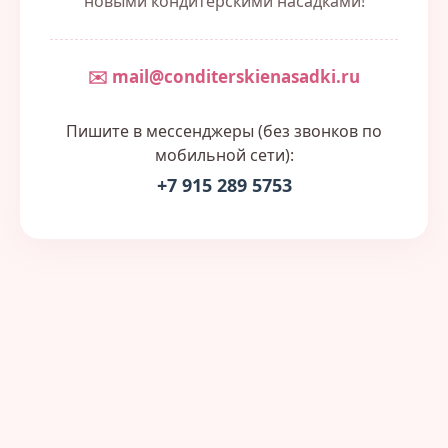
новыми кондитерскими насадками!
✉️ mail@conditerskienasadki.ru
Пишите в мессенджеры (без звонков по
мобильной сети):
+7 915 289 5753