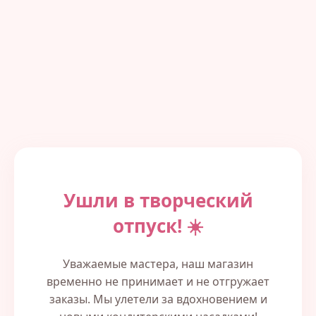
Ушли в творческий
отпуск! ☀️
Уважаемые мастера, наш магазин
временно не принимает и не отгружает
заказы. Мы улетели за вдохновением и