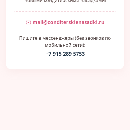
новыми кондитерскими насадками!
✉️ mail@conditerskienasadki.ru
Пишите в мессенджеры (без звонков по
мобильной сети):
+7 915 289 5753