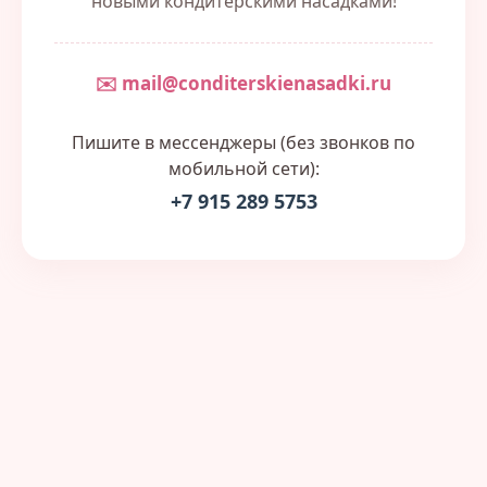
новыми кондитерскими насадками!
✉️ mail@conditerskienasadki.ru
Пишите в мессенджеры (без звонков по
мобильной сети):
+7 915 289 5753