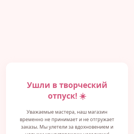
Ушли в творческий
отпуск! ☀️
Уважаемые мастера, наш магазин
временно не принимает и не отгружает
заказы. Мы улетели за вдохновением и