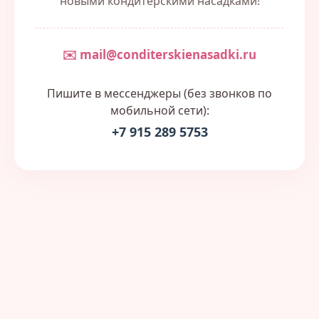
новыми кондитерскими насадками!
✉️ mail@conditerskienasadki.ru
Пишите в мессенджеры (без звонков по
мобильной сети):
+7 915 289 5753