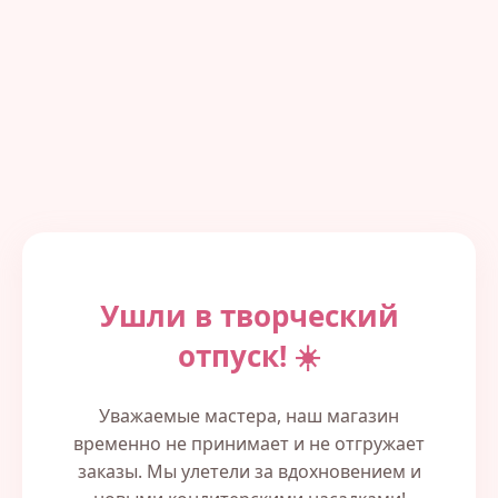
Ушли в творческий
отпуск! ☀️
Уважаемые мастера, наш магазин
временно не принимает и не отгружает
заказы. Мы улетели за вдохновением и