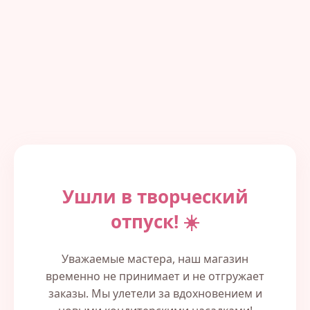
Ушли в творческий
отпуск! ☀️
Уважаемые мастера, наш магазин
временно не принимает и не отгружает
заказы. Мы улетели за вдохновением и