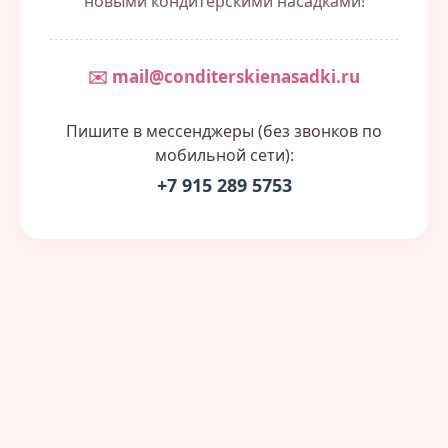
новыми кондитерскими насадками!
✉️ mail@conditerskienasadki.ru
Пишите в мессенджеры (без звонков по
мобильной сети):
+7 915 289 5753