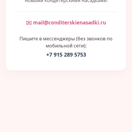
новыми кондитерскими насадками!
✉️ mail@conditerskienasadki.ru
Пишите в мессенджеры (без звонков по
мобильной сети):
+7 915 289 5753