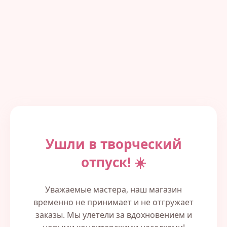
Ушли в творческий
отпуск! ☀️
Уважаемые мастера, наш магазин
временно не принимает и не отгружает
заказы. Мы улетели за вдохновением и