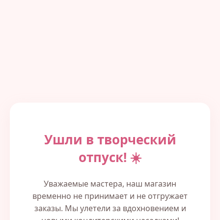
Ушли в творческий
отпуск! ☀️
Уважаемые мастера, наш магазин
временно не принимает и не отгружает
заказы. Мы улетели за вдохновением и