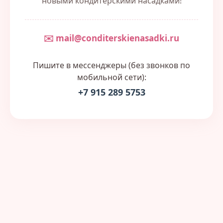
новыми кондитерскими насадками!
✉️ mail@conditerskienasadki.ru
Пишите в мессенджеры (без звонков по
мобильной сети):
+7 915 289 5753