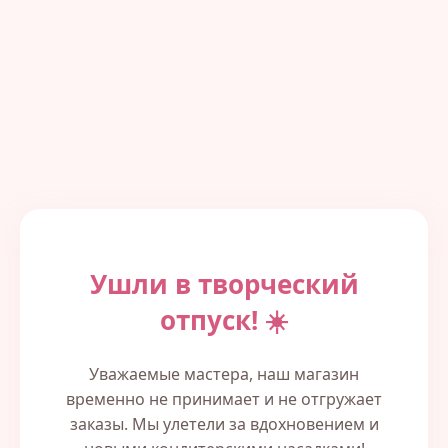
Ушли в творческий
отпуск! ☀️
Уважаемые мастера, наш магазин
временно не принимает и не отгружает
заказы. Мы улетели за вдохновением и