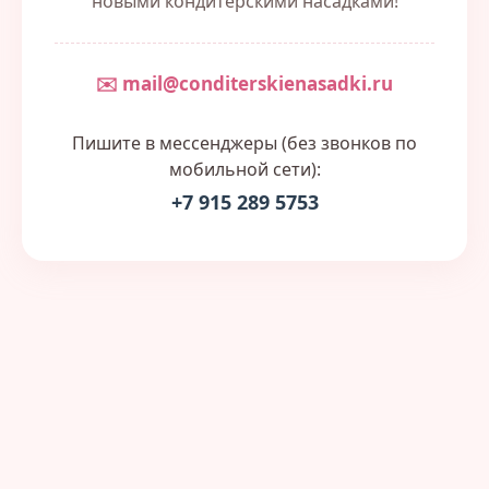
новыми кондитерскими насадками!
✉️ mail@conditerskienasadki.ru
Пишите в мессенджеры (без звонков по
мобильной сети):
+7 915 289 5753