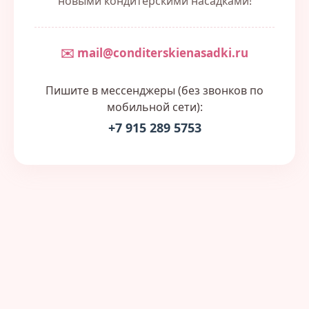
новыми кондитерскими насадками!
✉️ mail@conditerskienasadki.ru
Пишите в мессенджеры (без звонков по
мобильной сети):
+7 915 289 5753