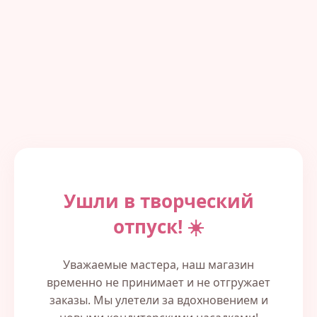
Ушли в творческий
отпуск! ☀️
Уважаемые мастера, наш магазин
временно не принимает и не отгружает
заказы. Мы улетели за вдохновением и