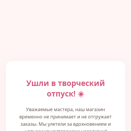
Ушли в творческий
отпуск! ☀️
Уважаемые мастера, наш магазин
временно не принимает и не отгружает
заказы. Мы улетели за вдохновением и