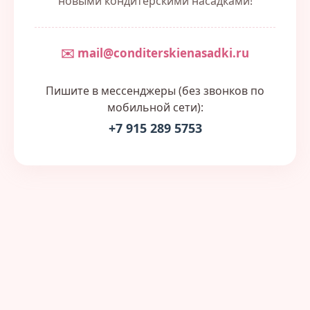
новыми кондитерскими насадками!
✉️ mail@conditerskienasadki.ru
Пишите в мессенджеры (без звонков по
мобильной сети):
+7 915 289 5753