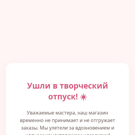
Ушли в творческий
отпуск! ☀️
Уважаемые мастера, наш магазин
временно не принимает и не отгружает
заказы. Мы улетели за вдохновением и