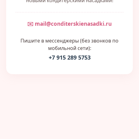
новыми кондитерскими насадками!
✉️ mail@conditerskienasadki.ru
Пишите в мессенджеры (без звонков по
мобильной сети):
+7 915 289 5753