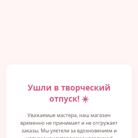
Ушли в творческий
отпуск! ☀️
Уважаемые мастера, наш магазин
временно не принимает и не отгружает
заказы. Мы улетели за вдохновением и