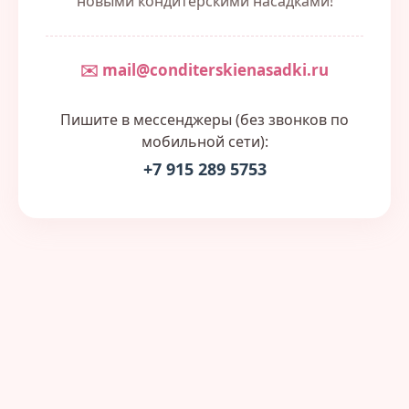
новыми кондитерскими насадками!
✉️ mail@conditerskienasadki.ru
Пишите в мессенджеры (без звонков по
мобильной сети):
+7 915 289 5753