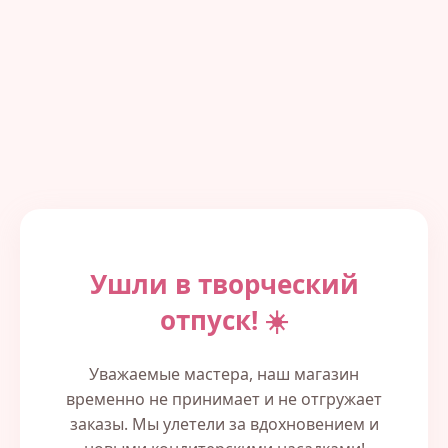
Ушли в творческий
отпуск! ☀️
Уважаемые мастера, наш магазин
временно не принимает и не отгружает
заказы. Мы улетели за вдохновением и