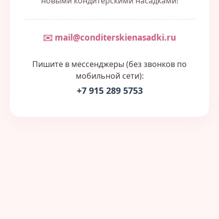
новыми кондитерскими насадками!
✉️ mail@conditerskienasadki.ru
Пишите в мессенджеры (без звонков по
мобильной сети):
+7 915 289 5753