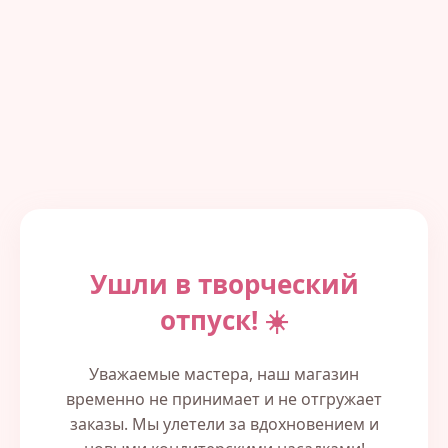
Ушли в творческий
отпуск! ☀️
Уважаемые мастера, наш магазин
временно не принимает и не отгружает
заказы. Мы улетели за вдохновением и