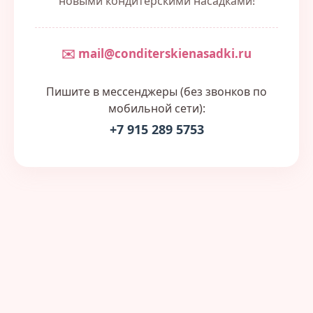
новыми кондитерскими насадками!
✉️ mail@conditerskienasadki.ru
Пишите в мессенджеры (без звонков по
мобильной сети):
+7 915 289 5753