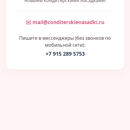
новыми кондитерскими насадками!
✉️ mail@conditerskienasadki.ru
Пишите в мессенджеры (без звонков по
мобильной сети):
+7 915 289 5753