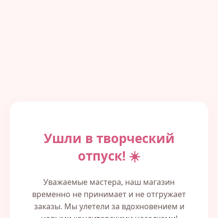
Ушли в творческий
отпуск! ☀️
Уважаемые мастера, наш магазин
временно не принимает и не отгружает
заказы. Мы улетели за вдохновением и