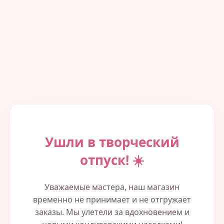
Ушли в творческий
отпуск! ☀️
Уважаемые мастера, наш магазин
временно не принимает и не отгружает
заказы. Мы улетели за вдохновением и