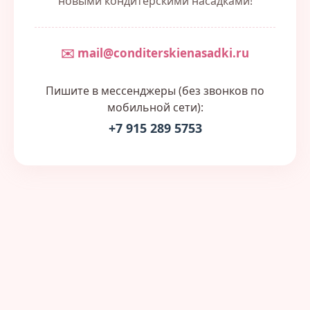
новыми кондитерскими насадками!
✉️ mail@conditerskienasadki.ru
Пишите в мессенджеры (без звонков по
мобильной сети):
+7 915 289 5753