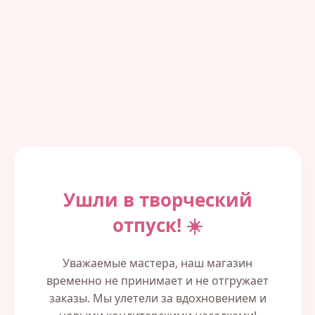
Ушли в творческий
отпуск! ☀️
Уважаемые мастера, наш магазин
временно не принимает и не отгружает
заказы. Мы улетели за вдохновением и