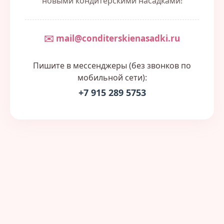
новыми кондитерскими насадками!
✉️ mail@conditerskienasadki.ru
Пишите в мессенджеры (без звонков по
мобильной сети):
+7 915 289 5753