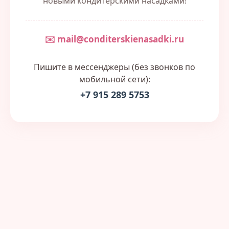
новыми кондитерскими насадками!
✉️ mail@conditerskienasadki.ru
Пишите в мессенджеры (без звонков по
мобильной сети):
+7 915 289 5753