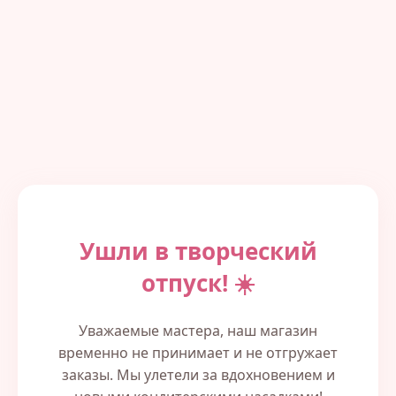
Ушли в творческий
отпуск! ☀️
Уважаемые мастера, наш магазин
временно не принимает и не отгружает
заказы. Мы улетели за вдохновением и