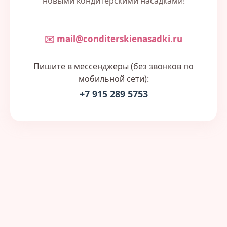
новыми кондитерскими насадками!
✉️ mail@conditerskienasadki.ru
Пишите в мессенджеры (без звонков по
мобильной сети):
+7 915 289 5753