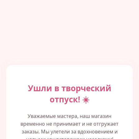
Ушли в творческий
отпуск! ☀️
Уважаемые мастера, наш магазин
временно не принимает и не отгружает
заказы. Мы улетели за вдохновением и