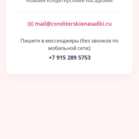
новыми кондитерскими насадками!
✉️ mail@conditerskienasadki.ru
Пишите в мессенджеры (без звонков по
мобильной сети):
+7 915 289 5753