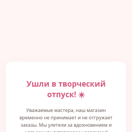
Ушли в творческий
отпуск! ☀️
Уважаемые мастера, наш магазин
временно не принимает и не отгружает
заказы. Мы улетели за вдохновением и