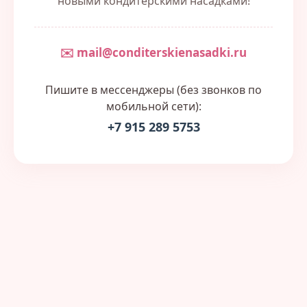
новыми кондитерскими насадками!
✉️ mail@conditerskienasadki.ru
Пишите в мессенджеры (без звонков по
мобильной сети):
+7 915 289 5753