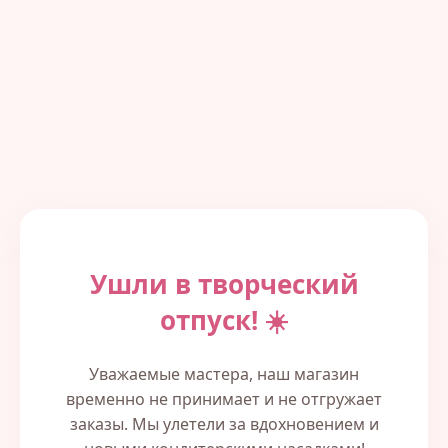
Ушли в творческий
отпуск! ☀️
Уважаемые мастера, наш магазин
временно не принимает и не отгружает
заказы. Мы улетели за вдохновением и