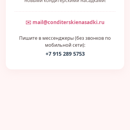
новыми кондитерскими насадками!
✉️ mail@conditerskienasadki.ru
Пишите в мессенджеры (без звонков по
мобильной сети):
+7 915 289 5753