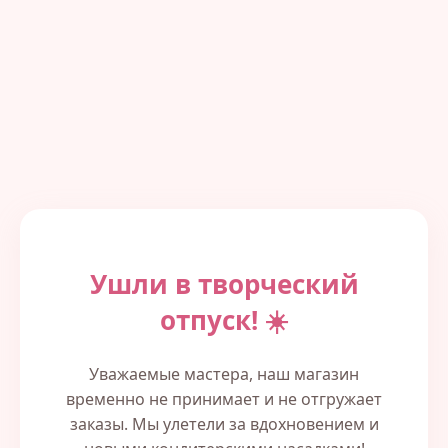
Ушли в творческий
отпуск! ☀️
Уважаемые мастера, наш магазин
временно не принимает и не отгружает
заказы. Мы улетели за вдохновением и