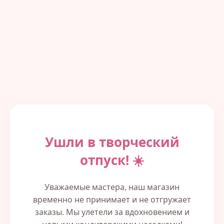
Ушли в творческий
отпуск! ☀️
Уважаемые мастера, наш магазин
временно не принимает и не отгружает
заказы. Мы улетели за вдохновением и