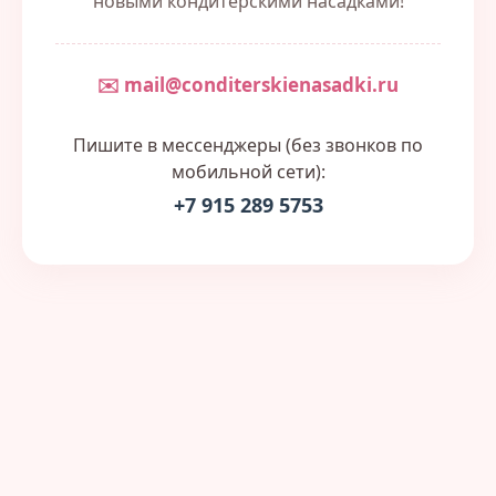
новыми кондитерскими насадками!
✉️ mail@conditerskienasadki.ru
Пишите в мессенджеры (без звонков по
мобильной сети):
+7 915 289 5753