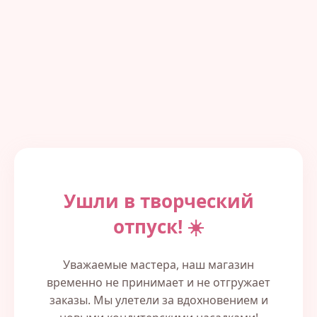
Ушли в творческий
отпуск! ☀️
Уважаемые мастера, наш магазин
временно не принимает и не отгружает
заказы. Мы улетели за вдохновением и