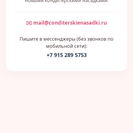
новыми кондитерскими насадками!
✉️ mail@conditerskienasadki.ru
Пишите в мессенджеры (без звонков по
мобильной сети):
+7 915 289 5753