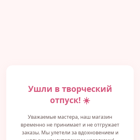
Ушли в творческий
отпуск! ☀️
Уважаемые мастера, наш магазин
временно не принимает и не отгружает
заказы. Мы улетели за вдохновением и