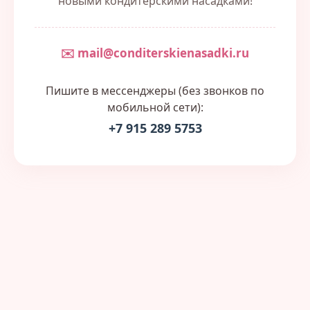
новыми кондитерскими насадками!
✉️ mail@conditerskienasadki.ru
Пишите в мессенджеры (без звонков по
мобильной сети):
+7 915 289 5753