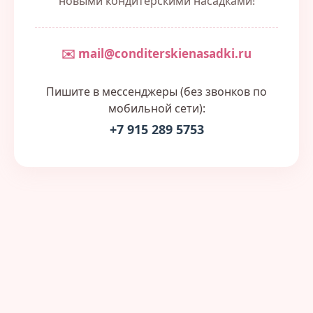
новыми кондитерскими насадками!
✉️ mail@conditerskienasadki.ru
Пишите в мессенджеры (без звонков по
мобильной сети):
+7 915 289 5753