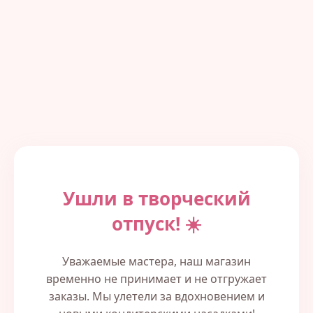
Ушли в творческий
отпуск! ☀️
Уважаемые мастера, наш магазин
временно не принимает и не отгружает
заказы. Мы улетели за вдохновением и