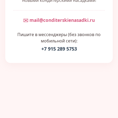
новыми кондитерскими насадками!
✉️ mail@conditerskienasadki.ru
Пишите в мессенджеры (без звонков по
мобильной сети):
+7 915 289 5753