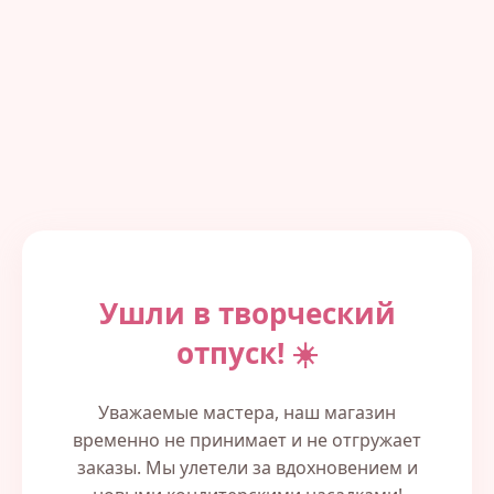
Ушли в творческий
отпуск! ☀️
Уважаемые мастера, наш магазин
временно не принимает и не отгружает
заказы. Мы улетели за вдохновением и