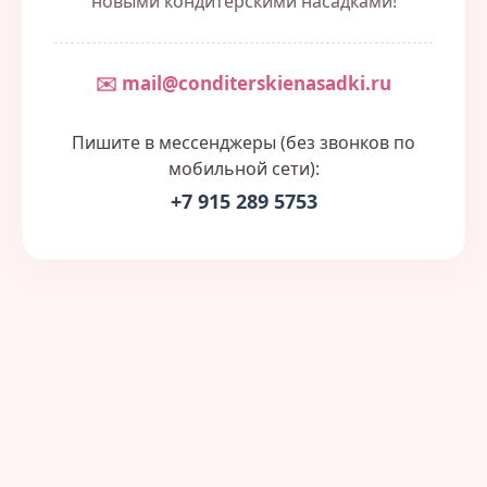
новыми кондитерскими насадками!
✉️ mail@conditerskienasadki.ru
Пишите в мессенджеры (без звонков по
мобильной сети):
+7 915 289 5753