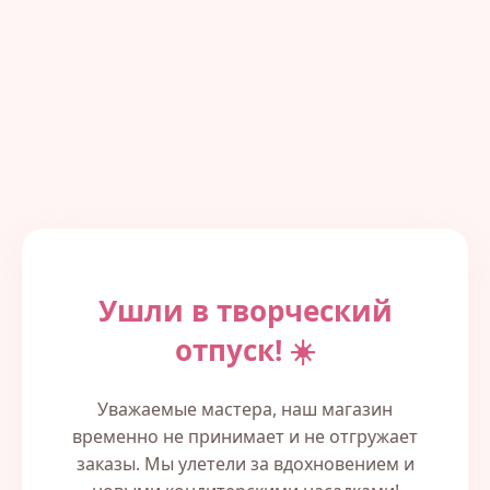
Ушли в творческий
отпуск! ☀️
Уважаемые мастера, наш магазин
временно не принимает и не отгружает
заказы. Мы улетели за вдохновением и