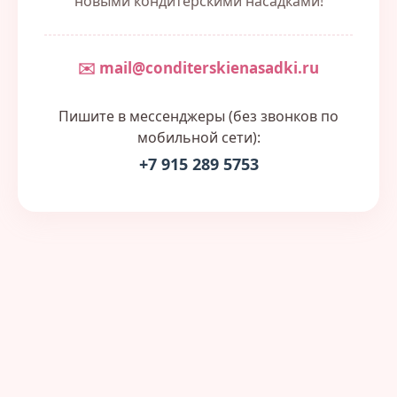
новыми кондитерскими насадками!
✉️ mail@conditerskienasadki.ru
Пишите в мессенджеры (без звонков по
мобильной сети):
+7 915 289 5753