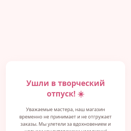
Ушли в творческий
отпуск! ☀️
Уважаемые мастера, наш магазин
временно не принимает и не отгружает
заказы. Мы улетели за вдохновением и