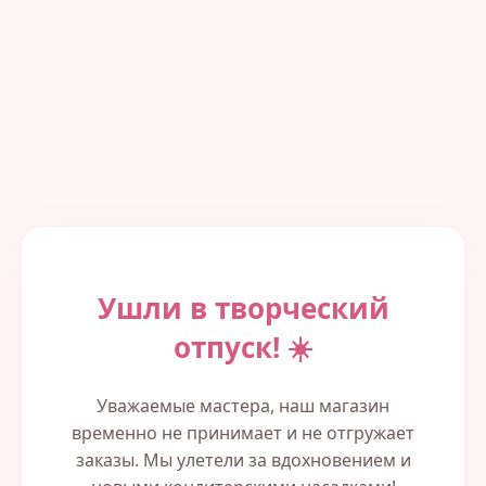
Ушли в творческий
отпуск! ☀️
Уважаемые мастера, наш магазин
временно не принимает и не отгружает
заказы. Мы улетели за вдохновением и