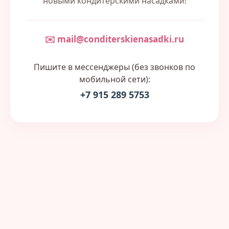
новыми кондитерскими насадками!
✉️ mail@conditerskienasadki.ru
Пишите в мессенджеры (без звонков по
мобильной сети):
+7 915 289 5753