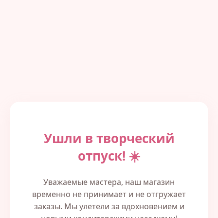
Ушли в творческий
отпуск! ☀️
Уважаемые мастера, наш магазин
временно не принимает и не отгружает
заказы. Мы улетели за вдохновением и