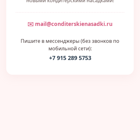
новыми кондитерскими насадками!
✉️ mail@conditerskienasadki.ru
Пишите в мессенджеры (без звонков по
мобильной сети):
+7 915 289 5753