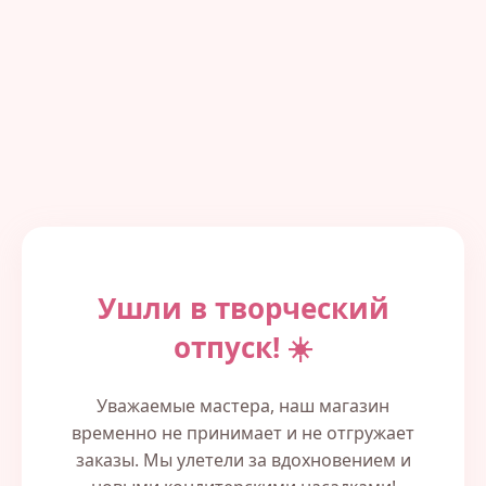
Ушли в творческий
отпуск! ☀️
Уважаемые мастера, наш магазин
временно не принимает и не отгружает
заказы. Мы улетели за вдохновением и