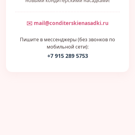
новыми кондитерскими насадками!
✉️ mail@conditerskienasadki.ru
Пишите в мессенджеры (без звонков по
мобильной сети):
+7 915 289 5753