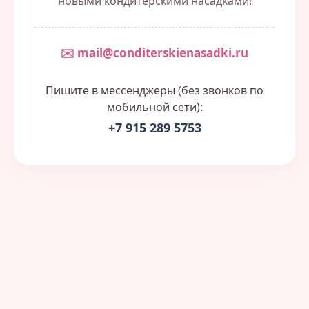
новыми кондитерскими насадками!
✉️ mail@conditerskienasadki.ru
Пишите в мессенджеры (без звонков по
мобильной сети):
+7 915 289 5753