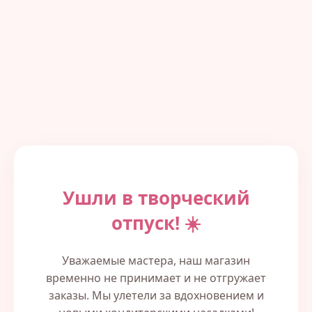
Ушли в творческий
отпуск! ☀️
Уважаемые мастера, наш магазин
временно не принимает и не отгружает
заказы. Мы улетели за вдохновением и