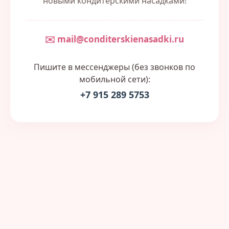
новыми кондитерскими насадками!
✉️ mail@conditerskienasadki.ru
Пишите в мессенджеры (без звонков по
мобильной сети):
+7 915 289 5753