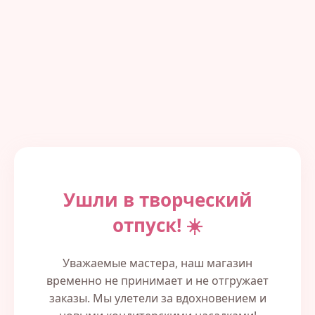
Ушли в творческий
отпуск! ☀️
Уважаемые мастера, наш магазин
временно не принимает и не отгружает
заказы. Мы улетели за вдохновением и