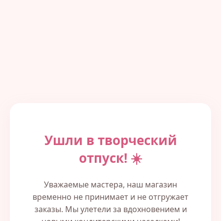
Ушли в творческий
отпуск! ☀️
Уважаемые мастера, наш магазин
временно не принимает и не отгружает
заказы. Мы улетели за вдохновением и