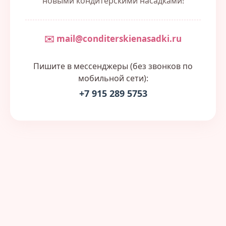
новыми кондитерскими насадками!
✉️ mail@conditerskienasadki.ru
Пишите в мессенджеры (без звонков по
мобильной сети):
+7 915 289 5753