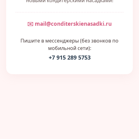
новыми кондитерскими насадками!
✉️ mail@conditerskienasadki.ru
Пишите в мессенджеры (без звонков по
мобильной сети):
+7 915 289 5753