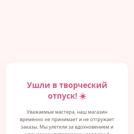
Ушли в творческий
отпуск! ☀️
Уважаемые мастера, наш магазин
временно не принимает и не отгружает
заказы. Мы улетели за вдохновением и