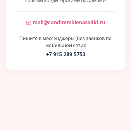
новыми кондитерскими насадками!
✉️ mail@conditerskienasadki.ru
Пишите в мессенджеры (без звонков по
мобильной сети):
+7 915 289 5753