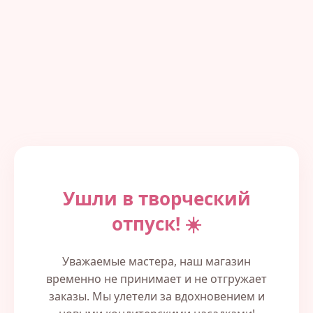
Ушли в творческий
отпуск! ☀️
Уважаемые мастера, наш магазин
временно не принимает и не отгружает
заказы. Мы улетели за вдохновением и