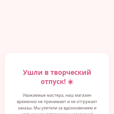
Ушли в творческий
отпуск! ☀️
Уважаемые мастера, наш магазин
временно не принимает и не отгружает
заказы. Мы улетели за вдохновением и