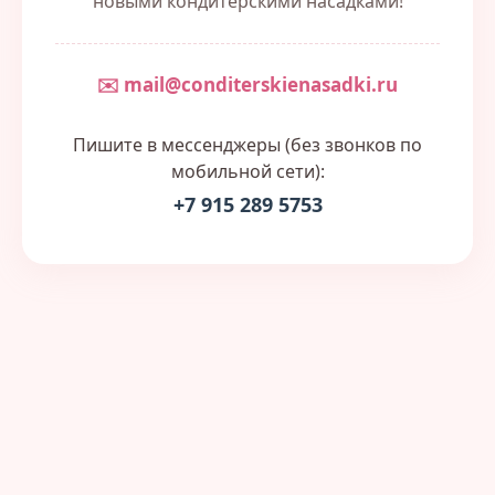
новыми кондитерскими насадками!
✉️ mail@conditerskienasadki.ru
Пишите в мессенджеры (без звонков по
мобильной сети):
+7 915 289 5753