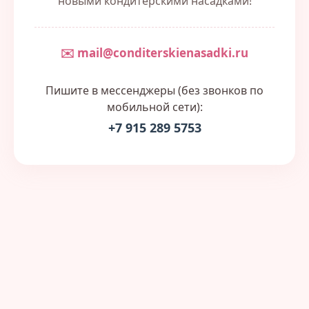
новыми кондитерскими насадками!
✉️ mail@conditerskienasadki.ru
Пишите в мессенджеры (без звонков по
мобильной сети):
+7 915 289 5753