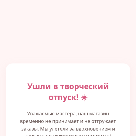
Ушли в творческий
отпуск! ☀️
Уважаемые мастера, наш магазин
временно не принимает и не отгружает
заказы. Мы улетели за вдохновением и