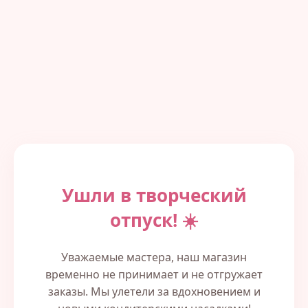
Ушли в творческий
отпуск! ☀️
Уважаемые мастера, наш магазин
временно не принимает и не отгружает
заказы. Мы улетели за вдохновением и