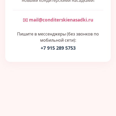
новыми кондитерскими насадками!
✉️ mail@conditerskienasadki.ru
Пишите в мессенджеры (без звонков по
мобильной сети):
+7 915 289 5753