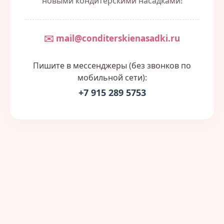
новыми кондитерскими насадками!
✉️ mail@conditerskienasadki.ru
Пишите в мессенджеры (без звонков по
мобильной сети):
+7 915 289 5753