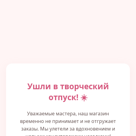
Ушли в творческий
отпуск! ☀️
Уважаемые мастера, наш магазин
временно не принимает и не отгружает
заказы. Мы улетели за вдохновением и