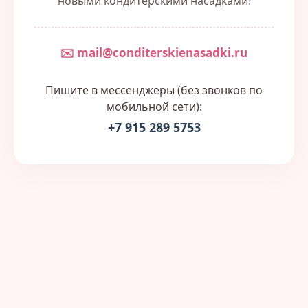
новыми кондитерскими насадками!
✉️ mail@conditerskienasadki.ru
Пишите в мессенджеры (без звонков по
мобильной сети):
+7 915 289 5753