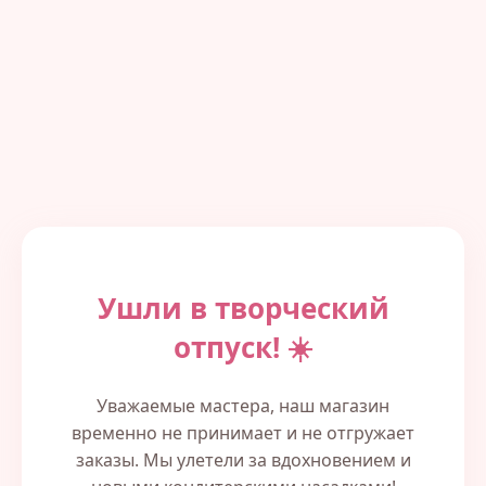
Ушли в творческий
отпуск! ☀️
Уважаемые мастера, наш магазин
временно не принимает и не отгружает
заказы. Мы улетели за вдохновением и