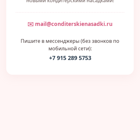
новыми кондитерскими насадками!
✉️ mail@conditerskienasadki.ru
Пишите в мессенджеры (без звонков по
мобильной сети):
+7 915 289 5753