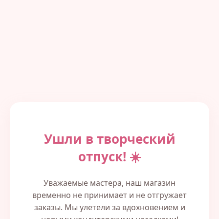
Ушли в творческий
отпуск! ☀️
Уважаемые мастера, наш магазин
временно не принимает и не отгружает
заказы. Мы улетели за вдохновением и