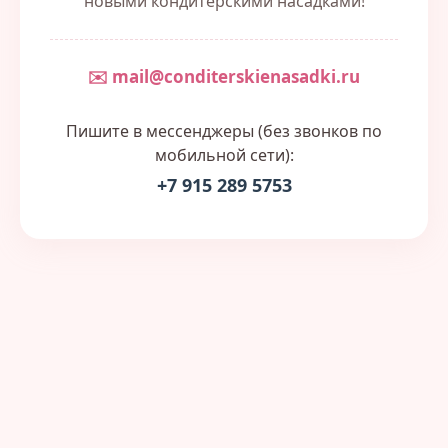
новыми кондитерскими насадками!
✉️ mail@conditerskienasadki.ru
Пишите в мессенджеры (без звонков по
мобильной сети):
+7 915 289 5753