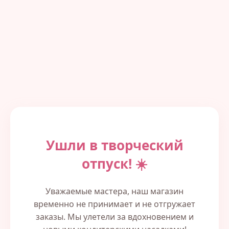
Ушли в творческий
отпуск! ☀️
Уважаемые мастера, наш магазин
временно не принимает и не отгружает
заказы. Мы улетели за вдохновением и