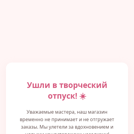
Ушли в творческий
отпуск! ☀️
Уважаемые мастера, наш магазин
временно не принимает и не отгружает
заказы. Мы улетели за вдохновением и