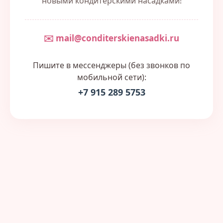
новыми кондитерскими насадками!
✉️ mail@conditerskienasadki.ru
Пишите в мессенджеры (без звонков по
мобильной сети):
+7 915 289 5753